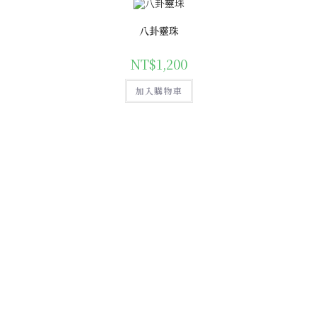
八卦靈珠
NT$
1,200
加入購物車