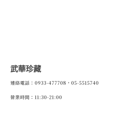
武華珍藏
連絡電話：0933-477708，05-5515740
營業時間：11:30-21:00