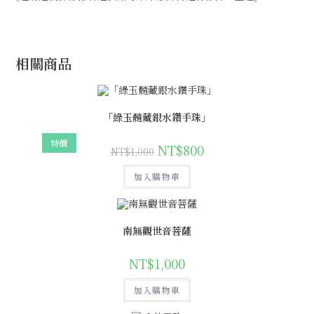
相關商品
「綠玉髓藏銀水鑽手珠」
特價
NT$
800
NT$
1,000
加入購物車
南無觀世音菩薩
NT$
1,000
加入購物車