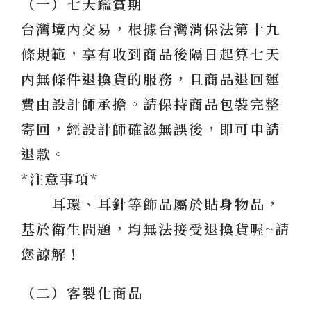
（一）七天鑑賞期
台灣境內交易，根據台灣消保法第十九
條規範，享有收到商品後隔日起算七天
內無條件退換貨的服務，且商品退回運
費由設計師承擔。請保持商品包裝完整
寄回，經設計師確認無誤後，即可申請
退款。
*注意事項*
耳環、耳針等飾品屬於貼身物品，
基於衛生問題，均無法接受退換貨喔~請
您諒解！
（二）客製化商品