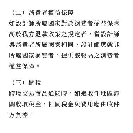
（二）消費者權益保障
如設計師所屬國家對於消費者權益保障
高於我方退款政策之規定者，當設計師
與消費者所屬國家相同，設計師應就其
所屬國家消費者，提供該較高之消費者
權益保障。
（三）關稅
跨境交易商品通關時，如遇收件地區海
關收取稅金，相關稅金與費用應由收件
方負擔。