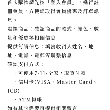
首次購物請先按「登入會員」，進行註
冊會員，方便您取得會員優惠及訂單訊
息。
選擇商品：確認商品的款式、顏色、數
量和優惠等相關信息
提供訂購信息：填寫收貨人姓名、地
址、電話、電郵等聯繫信息
確認支付方式：
．可使用7-11/全家，取貨付款
．信用卡(VISA、Master Card、
JCB)
．ATM轉帳
如有其它需要可提供相關留言