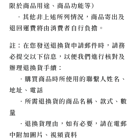
限於商品用途、商品功能等）
．其他非上述所列情況，商品寄出及
退回運費將由消費者自行負擔。
註：在您發送退換貨申請郵件時，請務
必提交以下信息，以便我們進行核對及
辦理退換貨手續：
．購買商品時所使用的聯繫人姓名、
地址、電話
．所需退換貨的商品名稱、款式、數
量
．退換貨理由，如有必要，請在電郵
中附加圖片、視頻資料