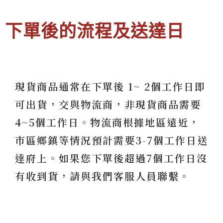
下單後的流程及送達日
現貨商品通常在下單後 1~ 2個工作日即
可出貨，交與物流商，非現貨商品需要
4~5個工作日。物流商根據地區遠近，
市區鄉鎮等情況預計需要3-7個工作日送
達府上。如果您下單後超過7個工作日沒
有收到貨，請與我們客服人員聯繫。