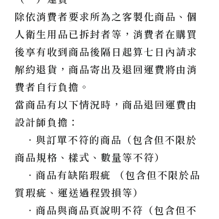
除依消費者要求所為之客製化商品、個
人衛生用品已拆封者等，消費者在購買
後享有收到商品後隔日起算七日內請求
解約退貨，商品寄出及退回運費將由消
費者自行負擔。
當商品有以下情況時，商品退回運費由
設計師負擔：
．與訂單不符的商品（包含但不限於
商品規格、樣式、數量等不符）
．商品有缺陷瑕疵 （包含但不限於品
質瑕疵、運送過程毀損等）
．商品與商品頁說明不符（包含但不