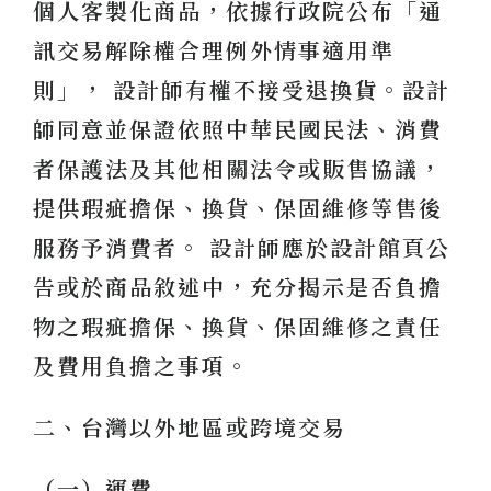
個人客製化商品，依據行政院公布「通
訊交易解除權合理例外情事適用準
則」， 設計師有權不接受退換貨。設計
師同意並保證依照中華民國民法、消費
者保護法及其他相關法令或販售協議，
提供瑕疵擔保、換貨、保固維修等售後
服務予消費者。 設計師應於設計館頁公
告或於商品敘述中，充分揭示是否負擔
物之瑕疵擔保、換貨、保固維修之責任
及費用負擔之事項。
二、台灣以外地區或跨境交易
（一）運費