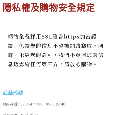
隱私權及購物安全規定
網站全程採用SSL證書https加密認
證，保證您的信息不會被網路竊取。同
時，未經您的許可，我們不會將您的信
息透露給任何第三方，請放心購物。
武華珍藏
連絡電話：0933-477708，05-5515740