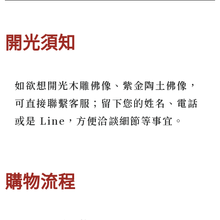
開光須知
如欲想開光木雕佛像、紫金陶土佛像，
可直接聯繫客服；留下您的姓名、電話
或是 Line，方便洽談細節等事宜。
購物流程