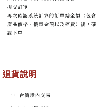
提交訂單
再次確認系統計算的訂單總金額（包含
產品價格、優惠金額以及運費）後，確
認下單
退貨說明
一、 台灣境內交易