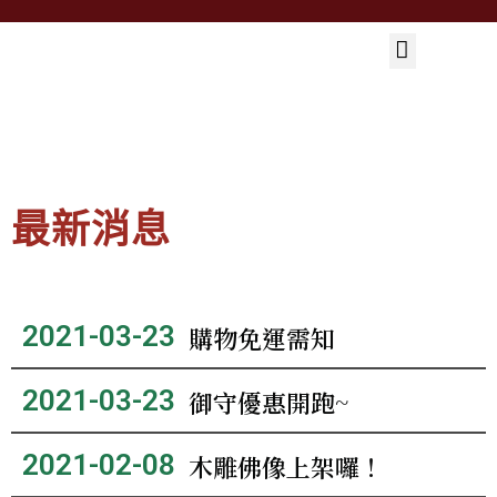
最新消息
2021-03-23
購物免運需知
2021-03-23
御守優惠開跑~
2021-02-08
木雕佛像上架囉！